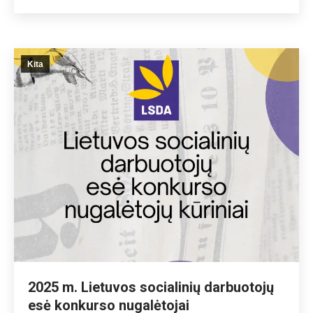
Kita
2025 m. Lietuvos socialinių darbuotojų
esė konkurso nugalėtojai