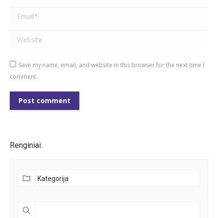
Email *
Website
Save my name, email, and website in this browser for the next time I
comment.
Post comment
Renginiai: