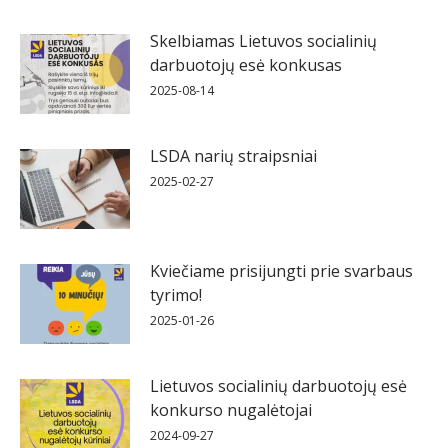
Skelbiamas Lietuvos socialinių
darbuotojų esė konkusas
2025-08-14
LSDA narių straipsniai
2025-02-27
Kviečiame prisijungti prie svarbaus
tyrimo!
2025-01-26
Lietuvos socialinių darbuotojų esė
konkurso nugalėtojai
2024-09-27