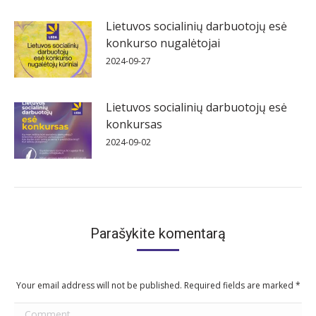
Lietuvos socialinių darbuotojų esė
konkurso nugalėtojai
2024-09-27
Lietuvos socialinių darbuotojų esė
konkursas
2024-09-02
Parašykite komentarą
Your email address will not be published. Required fields are marked
*
Comment