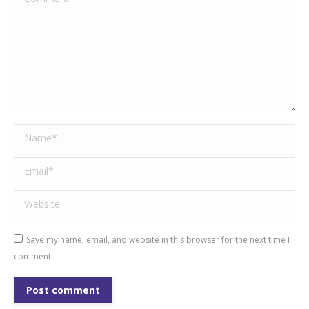
Name *
Email *
Website
Save my name, email, and website in this browser for the next time I
comment.
Post comment