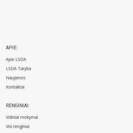
APIE:
Apie LSDA
LSDA Taryba
Naujienos
Kontaktai
RENGINIAI:
Vidiniai mokymai
Visi renginiai