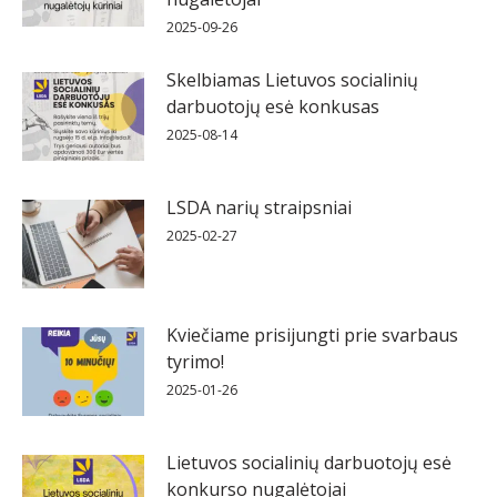
2025-09-26
Skelbiamas Lietuvos socialinių
darbuotojų esė konkusas
2025-08-14
LSDA narių straipsniai
2025-02-27
Kviečiame prisijungti prie svarbaus
tyrimo!
2025-01-26
Lietuvos socialinių darbuotojų esė
konkurso nugalėtojai