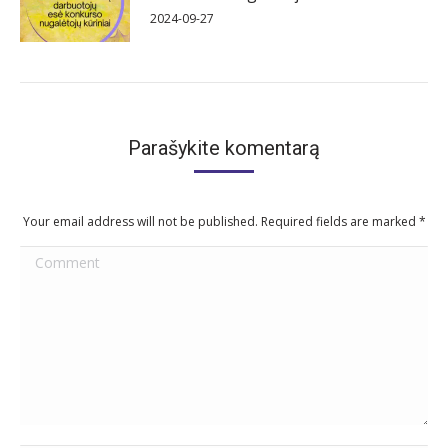
2024-09-27
Parašykite komentarą
Your email address will not be published. Required fields are marked
*
Comment