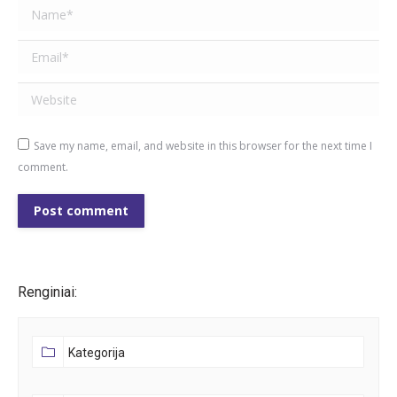
Name *
Email *
Website
Save my name, email, and website in this browser for the next time I
comment.
Post comment
Renginiai: