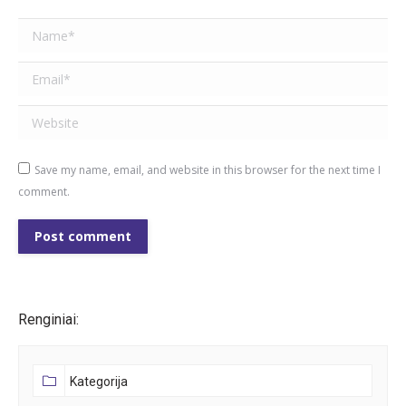
Name *
Email *
Website
Save my name, email, and website in this browser for the next time I
comment.
Post comment
Renginiai: