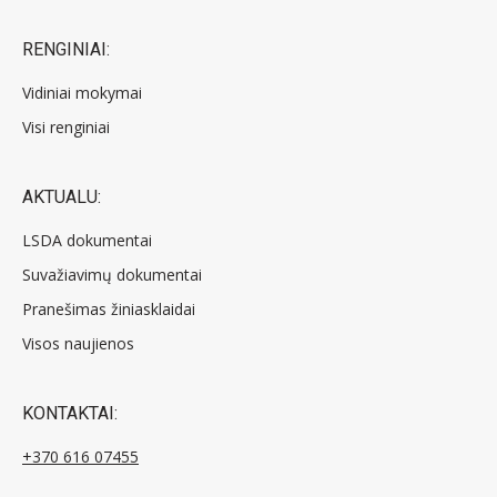
RENGINIAI:
Vidiniai mokymai
Visi renginiai
AKTUALU:
LSDA dokumentai
Suvažiavimų dokumentai
Pranešimas žiniasklaidai
Visos naujienos
KONTAKTAI:
+370 616 07455