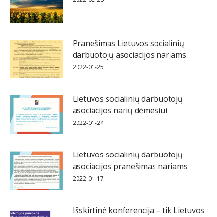
Pranešimas Lietuvos socialinių
darbuotojų asociacijos nariams
2022-01-25
Lietuvos socialinių darbuotojų
asociacijos narių dėmesiui
2022-01-24
Lietuvos socialinių darbuotojų
asociacijos pranešimas nariams
2022-01-17
Išskirtinė konferencija – tik Lietuvos