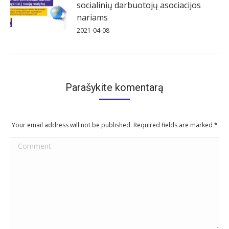
socialinių darbuotojų asociacijos
nariams
2021-04-08
Parašykite komentarą
Your email address will not be published. Required fields are marked
*
Comment